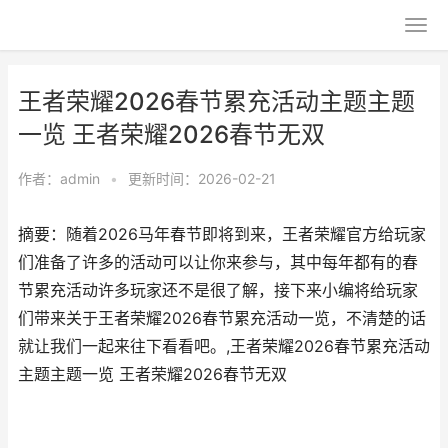
王者荣耀2026春节累充活动主题主题
一览 王者荣耀2026春节无双
作者：
admin
•
更新时间：2026-02-21
摘要：随着2026马年春节即将到来，王者荣耀官方给玩家
们准备了许多的活动可以让你来参与，其中每年都有的春
节累充活动许多玩家还不是很了解，接下来小编将给玩家
们带来关于王者荣耀2026春节累充活动一览，不清楚的话
就让我们一起来往下看看吧。,王者荣耀2026春节累充活动
主题主题一览 王者荣耀2026春节无双