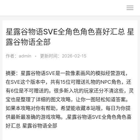
星露谷物语SVE全角色角色喜好汇总 星
露谷物语全部
作者：
admin
•
更新时间：2026-02-15
摘要：星露谷物语SVE是一款像素画风的模拟经营游戏，
在SVE这个版本中，共有15位可赠送礼物的NPC角色，还
有6位是不可赠送的。很多新入坑的玩家还分不清这些，灵
宝也是整理了详细的图文攻略，让你一图轻松知道答案。
如果本攻略对你有帮助，希望能收藏本站哦，每日为你提
供最新最准确的游戏攻略。,星露谷物语SVE全角色角色喜
好汇总 星露谷物语全部