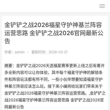
金铲铲之战2026福星守护神基兰阵容
运营思路 金铲铲之战2026官网最新公
告
作者：
admin
•
更新时间：2026-02-21
摘要：金铲铲之战2026天选福星赛季更新上线之后有着许
多全新内容可以让你体验，其中每个福星守护神的解锁条
件和阵容玩法都有所不同，一些小伙伴想要知道福星守护
神基兰阵容应该怎么玩，接下来小编将给玩家们带来关于
金铲铲之战2026福星守护神基兰阵容运营思路。,金铲铲之
战2026福星守护神基兰阵容运营思路 金铲铲之战2026官
网最新公告