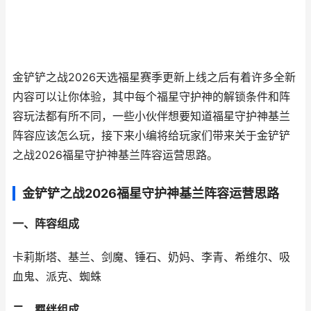
金铲铲之战2026天选福星赛季更新上线之后有着许多全新
内容可以让你体验，其中每个福星守护神的解锁条件和阵
容玩法都有所不同，一些小伙伴想要知道福星守护神基兰
阵容应该怎么玩，接下来小编将给玩家们带来关于金铲铲
之战2026福星守护神基兰阵容运营思路。
金铲铲之战2026福星守护神基兰阵容运营思路
一、阵容组成
卡莉斯塔、基兰、剑魔、锤石、奶妈、李青、希维尔、吸
血鬼、派克、蜘蛛
二、羁绊组成