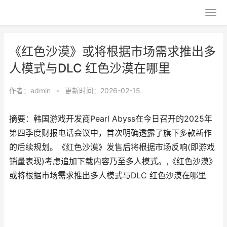
《红色沙漠》或将根据市场需求推出多
人模式与DLC 红色沙漠在哪里
作者：
admin
•
更新时间：2026-02-15
摘要：韩国游戏开发商Pearl Abyss在今日召开的2025年
第四季度财报电话会议中，首次明确透露了旗下多款新作
的后续规划。《红色沙漠》发售后将根据市场反响(即游戏
销量表现)考虑追加下载内容乃至多人模式。,《红色沙漠》
或将根据市场需求推出多人模式与DLC 红色沙漠在哪里