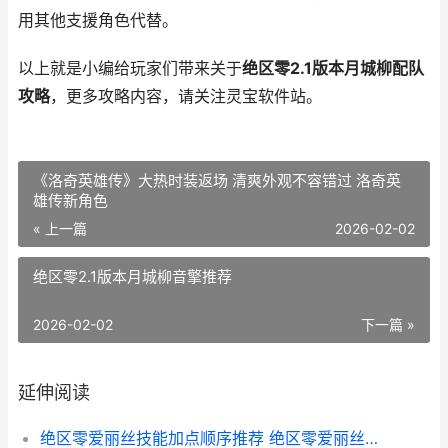
用其他支援角色代替。
以上就是小编给玩家们带来关于
绝区零2.1版本月城柳配队
攻略
，更多攻略内容，请关注灵宝软件站。
《洛奇英雄传》大热时装返场 清爽外观不容错过 洛奇英
雄传新角色
« 上一篇
2026-02-02
绝区零2.1版本月城柳音擎推荐
2026-02-02
下一篇 »
延伸阅读
绝区零爱丽丝技能加点顺序推荐 绝区零爱丽丝技能怎么配