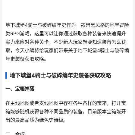
地下城堡4骑士与破碎编年史作为一款暗黑风格的地牢冒险
类RPG游戏，这里可以让你通过获取各种装备来快速提升
实力来应对各种关卡，不少新人玩家想要知道装备怎么获
取，今天小编将给玩家们带来关于地下城堡4骑士与破碎编
年史装备获取攻略。
地下城堡4骑士与破碎编年史装备获取攻略
一、宝箱掉落
在主线地图或者支线地图中存在各种各样的宝箱，打开宝
箱能够随机获得各种不同品质的装备，目前版本宝箱能开
出的最高品质为绿色史诗级。
二、合成