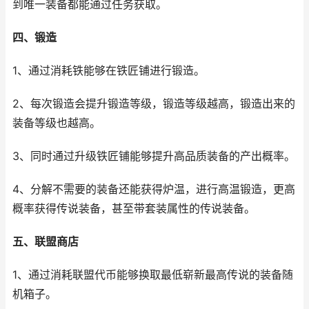
到唯一装备都能通过任务获取。
四、锻造
1、通过消耗铁能够在铁匠铺进行锻造。
2、每次锻造会提升锻造等级，锻造等级越高，锻造出来的
装备等级也越高。
3、同时通过升级铁匠铺能够提升高品质装备的产出概率。
4、分解不需要的装备还能获得炉温，进行高温锻造，更高
概率获得传说装备，甚至带套装属性的传说装备。
五、联盟商店
1、通过消耗联盟代币能够换取最低崭新最高传说的装备随
机箱子。