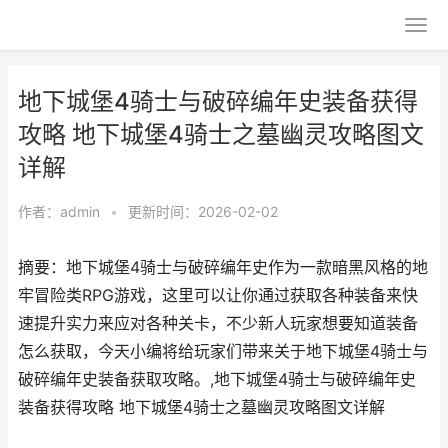
地下城堡4骑士与破碎编年史装备获得
攻略 地下城堡4骑士之墓幽灵攻略图文
详解
作者：
admin
•
更新时间：2026-02-02
摘要：地下城堡4骑士与破碎编年史作为一款暗黑风格的地
牢冒险类RPG游戏，这里可以让你通过获取各种装备来快
速提升实力来应对各种关卡，不少新人玩家想要知道装备
怎么获取，今天小编将给玩家们带来关于地下城堡4骑士与
破碎编年史装备获取攻略。,地下城堡4骑士与破碎编年史
装备获得攻略 地下城堡4骑士之墓幽灵攻略图文详解