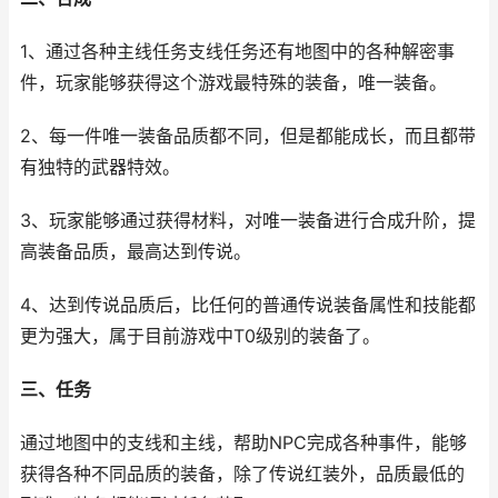
1、通过各种主线任务支线任务还有地图中的各种解密事
件，玩家能够获得这个游戏最特殊的装备，唯一装备。
2、每一件唯一装备品质都不同，但是都能成长，而且都带
有独特的武器特效。
3、玩家能够通过获得材料，对唯一装备进行合成升阶，提
高装备品质，最高达到传说。
4、达到传说品质后，比任何的普通传说装备属性和技能都
更为强大，属于目前游戏中T0级别的装备了。
三、任务
通过地图中的支线和主线，帮助NPC完成各种事件，能够
获得各种不同品质的装备，除了传说红装外，品质最低的