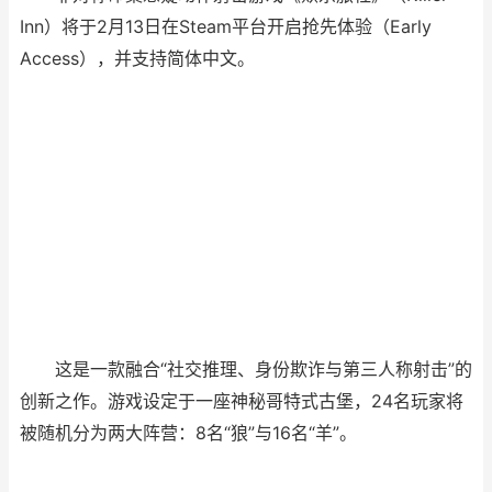
Inn）将于2月13日在Steam平台开启抢先体验（Early
Access），并支持简体中文。
这是一款融合“社交推理、身份欺诈与第三人称射击”的
创新之作。游戏设定于一座神秘哥特式古堡，24名玩家将
被随机分为两大阵营：8名“狼”与16名“羊”。