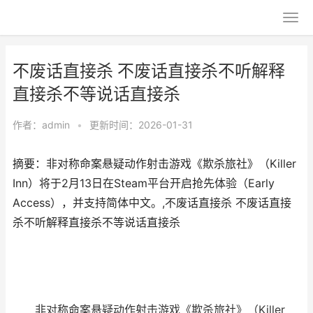
不废话直接杀 不废话直接杀不听解释
直接杀不等说话直接杀
作者：
admin
•
更新时间：2026-01-31
摘要：非对称命案悬疑动作射击游戏《欺杀旅社》（Killer
Inn）将于2月13日在Steam平台开启抢先体验（Early
Access），并支持简体中文。,不废话直接杀 不废话直接
杀不听解释直接杀不等说话直接杀
非对称命案悬疑动作射击游戏《欺杀旅社》（Killer