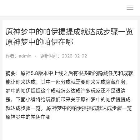
原神梦中的帕伊提提成就达成步骤一览
原神梦中的帕伊在哪
作者：
admin
•
更新时间：2026-02-02
摘要：原神5.8版本中上线之后有很多新的隐藏任务和成就
能让你来达成，其中一部分成就需要你来完成隐藏任务，
梦中的帕伊提提这个成就怎么达成许多玩家还不是很清
楚，下面小编将给玩家们带来关于原神梦中的帕伊提提成
就达成步骤一览。,原神梦中的帕伊提提成就达成步骤一览
原神梦中的帕伊在哪