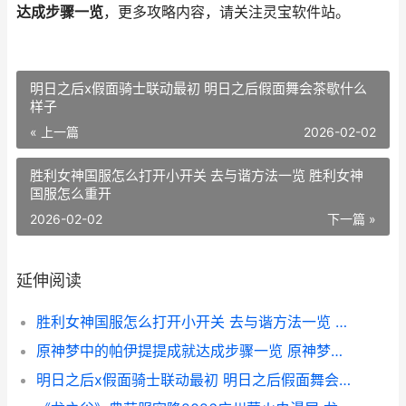
达成步骤一览
，更多攻略内容，请关注灵宝软件站。
明日之后x假面骑士联动最初 明日之后假面舞会茶歇什么
样子
« 上一篇
2026-02-02
胜利女神国服怎么打开小开关 去与谐方法一览 胜利女神
国服怎么重开
2026-02-02
下一篇 »
延伸阅读
胜利女神国服怎么打开小开关 去与谐方法一览 胜利女神国服怎么重开
原神梦中的帕伊提提成就达成步骤一览 原神梦中的帕伊在哪
明日之后x假面骑士联动最初 明日之后假面舞会茶歇什么样子