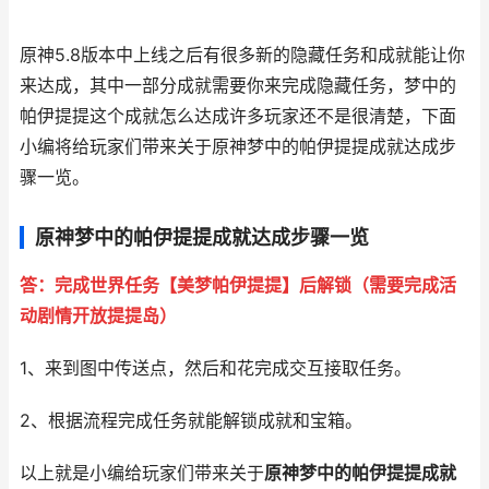
原神5.8版本中上线之后有很多新的隐藏任务和成就能让你
来达成，其中一部分成就需要你来完成隐藏任务，梦中的
帕伊提提这个成就怎么达成许多玩家还不是很清楚，下面
小编将给玩家们带来关于原神梦中的帕伊提提成就达成步
骤一览。
原神梦中的帕伊提提成就达成步骤一览
答：完成世界任务【美梦帕伊提提】后解锁（需要完成活
动剧情开放提提岛）
1、来到图中传送点，然后和花完成交互接取任务。
2、根据流程完成任务就能解锁成就和宝箱。
以上就是小编给玩家们带来关于
原神梦中的帕伊提提成就