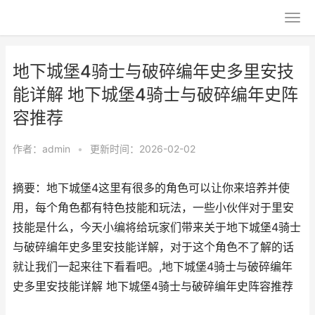
地下城堡4骑士与破碎编年史多里安技
能详解 地下城堡4骑士与破碎编年史阵
容推荐
作者：
admin
•
更新时间：2026-02-02
摘要：地下城堡4这里有很多的角色可以让你来培养并使
用，每个角色都有特色技能和玩法，一些小伙伴对于里安
技能是什么，今天小编将给玩家们带来关于地下城堡4骑士
与破碎编年史多里安技能详解，对于这个角色不了解的话
就让我们一起来往下看看吧。,地下城堡4骑士与破碎编年
史多里安技能详解 地下城堡4骑士与破碎编年史阵容推荐