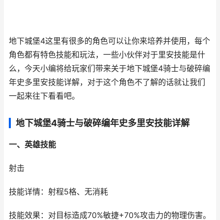
地下城堡4这里有很多的角色可以让你来培养并使用，每个
角色都有特色技能和玩法，一些小伙伴对于里安技能是什
么，今天小编将给玩家们带来关于地下城堡4骑士与破碎编
年史多里安技能详解，对于这个角色不了解的话就让我们
一起来往下看看吧。
地下城堡4骑士与破碎编年史多里安技能详解
一、英雄技能
射击
技能详情：射程5格、无消耗
技能效果：对目标造成70%敏捷+70%攻击力的物理伤害。