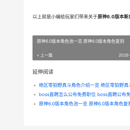
以上就是小编给玩家们带来关于
原神6.0版本
原神6.0版本角色池一览 原神6.0版本角色复刻
« 上一篇
2026
延伸阅读
原神6.0版本角色池一览 原神6.0版本角色复