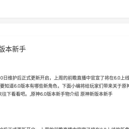
新版本新手
0日维护后正式更新开启，上周的前瞻直播中官宣了将在6.0上
要知道6.0版本有哪些新角色，下面小编将给玩家们带来关于原
往下看看吧。,原神6.0版本新手物介绍 原神新版本新手