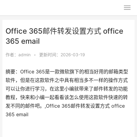
Office 365邮件转发设置方式 office
365 email
作者：
admin
•
更新时间：2026-03-19
摘要：Office 365是一款微软旗下的相当好用的邮箱类型
软件，但是在这款软件之中具有相当多不一样的操作方式
可以让你进行学习，在这里小编就带来了邮件转发的功能
教程，快来和小编一起看看该怎么使用这款软件快速的转
发不同的邮件吧。,Office 365邮件转发设置方式 office
365 email