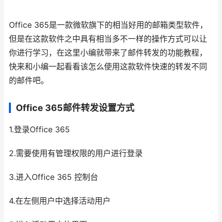
Office 365是一款微软旗下的相当好用的邮箱类型软件，
但是在这款软件之中具有相当多不一样的操作方式可以让
你进行学习，在这里小编就带来了邮件转发的功能教程，
快来和小编一起看看该怎么使用这款软件快速的转发不同
的邮件吧。
Office 365邮件转发设置方式
1.登录Office 365
2.需要使用有管理权限的用户进行登录
3.进入Office 365 控制台
4.在左侧用户中选择活动用户