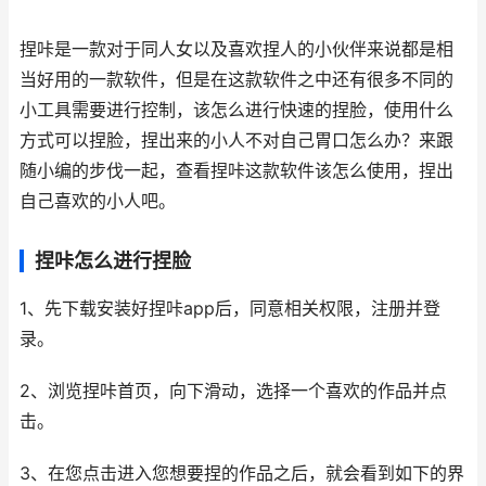
捏咔是一款对于同人女以及喜欢捏人的小伙伴来说都是相
当好用的一款软件，但是在这款软件之中还有很多不同的
小工具需要进行控制，该怎么进行快速的捏脸，使用什么
方式可以捏脸，捏出来的小人不对自己胃口怎么办？来跟
随小编的步伐一起，查看捏咔这款软件该怎么使用，捏出
自己喜欢的小人吧。
捏咔怎么进行捏脸
1、先下载安装好
捏咔app后，同意相关权限，注册并登
录。
2、浏览捏咔首页，向下滑动，选择一个喜欢的作品并点
击。
3、在您点击进入您想要捏的作品之后，就会看到如下的界