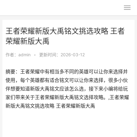
王者荣耀新版大禹铭文挑选攻略 王者
荣耀新版大禹
作者：
admin
•
更新时间：2026-03-12
摘要：王者荣耀中有相当多不同的英雄可以让你来选择并
使用，每个英雄都有适合铭文可以让你来选择，很多小伙
伴想要知道新版大禹铭文应该怎么选，接下来小编将给玩
家们带来关于王者荣耀新版大禹铭文选择攻略。,王者荣耀
新版大禹铭文挑选攻略 王者荣耀新版大禹