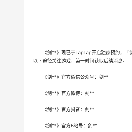
《剑**》现已于TapTap开启独家预约
以下途径关注游戏，第一时间获取后续消息。
《剑**》官方微信公众号：剑**
《剑**》官方微博：剑**
《剑**》官方抖音：剑**
《剑**》官方B站号：剑**