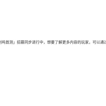
，「剑鸣首测」招募同步进行中，想要了解更多内容的玩家，可以通