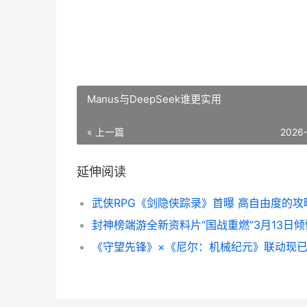
Manus与DeepSeek谁更实用
« 上一篇
2026
延伸阅读