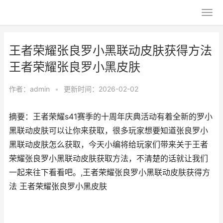
王者荣耀张良罗小黑联动皮肤获得方法
王者荣耀张良罗小黑皮肤
作者：
admin
•
更新时间：2026-02-02
摘要：王者荣耀s41赛季的十周年庆典活动有着全新的罗小
黑联动皮肤可以让你来获取，很多玩家想要知道张良罗小
黑联动皮肤怎么获取，今天小编将给玩家们带来关于王者
荣耀张良罗小黑联动皮肤获取方法，不清楚的话就让我们
一起来往下看看吧。,王者荣耀张良罗小黑联动皮肤获得方
法 王者荣耀张良罗小黑皮肤