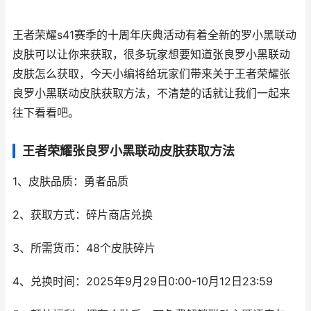
王者荣耀s41赛季的十周年庆典活动有着全新的罗小黑联动
皮肤可以让你来获取，很多玩家想要知道张良罗小黑联动
皮肤怎么获取，今天小编将给玩家们带来关于王者荣耀张
良罗小黑联动皮肤获取方法，不清楚的话就让我们一起来
往下看看吧。
王者荣耀张良罗小黑联动皮肤获取方法
1、皮肤品质：勇者品质
2、获取方式：碎片商店兑换
3、所需货币：48个皮肤碎片
4、兑换时间：2025年9月29日0:00-10月12日23:59