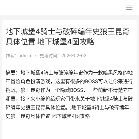
地下城堡4骑士与破碎编年史狼王昆奇
具体位置 地下城堡4图攻略
作者：
admin
•
更新时间：2026-02-02
摘要：地下城堡4骑士与破碎编年史作为一款暗黑风格的地
牢冒险角色扮演游戏，这里有很多的BOSS可以让你来进行
挑战，狼王昆奇作为一个隐藏BOSS，一些萌新不清楚它在
哪里，接下来小编将给玩家们带来关于地下城堡4骑士与破
碎编年史狼王昆奇具体位置。,地下城堡4骑士与破碎编年
史狼王昆奇具体位置 地下城堡4图攻略