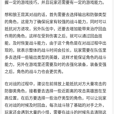
握一定的游戏技巧，并且玩家还需要有一定的游戏能力。
想和狼王昆其对战的话，首先需要去选择输出和防御类型
的角色，这是为了确保玩家有较强的战斗能力，同时可以
抵抗对方进攻，另外队伍中，还要去增加能带来治疗回血
作用的角色，这样在受到伤害之后，就可以通过回血技
能，及时恢复战斗能力，由于这个角色是在对战过程中出
现的，就表示整体的战斗时间会拉长，玩家需要在队伍里
多去选择一些输出类型的英雄，这样才能保证角色的战斗
能力，另外在游戏里还需要及时的去强化装备，装备变强
之后，角色的战斗力也会更优秀。
在对战的过程中，建议在前排放上能抵抗对方大量攻击的
防御类角色，接着要去选择一些近距离的攻击英雄放在至
高位置，在后方要选择一些治疗类型的角色，可以让玩家
在对战的时候及时回血，每次战斗除了基础的对手之外，
玩家还会遇到大量的小怪，需要在战斗的时候先去清除这