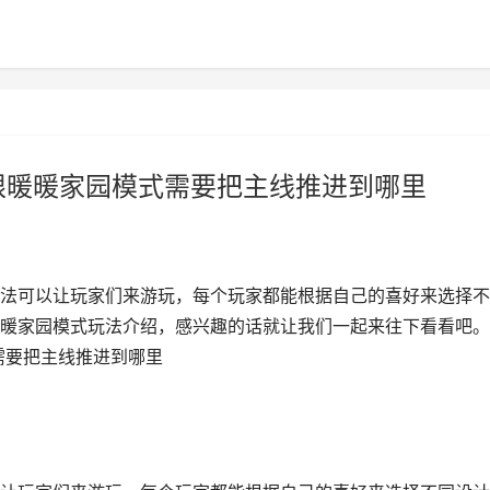
限暖暖家园模式需要把主线推进到哪里
法可以让玩家们来游玩，每个玩家都能根据自己的喜好来选择不
暖家园模式玩法介绍，感兴趣的话就让我们一起来往下看看吧。
需要把主线推进到哪里