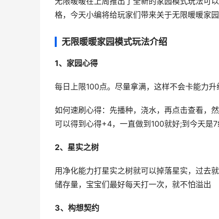
无限暖暖在上周推出了全新的家园模式玩法可以
格，今天小编将给玩家们带来关于无限暖暖家园
无限暖暖家园模式玩法介绍
1、家园心得
每日上限100点。尽量拿满，这样不会卡能力升
如何速刷心得：先播种，浇水，再点击查看，然
可以得到心得+4，一直做到100就好;到今天是7
2、星实之树
用净化能力打星实之树就可以掉落星实，过去就
储存量，宝宝们最好每天打一次，就不怕溢出
3、构想契约