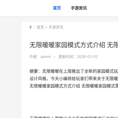
首页
手游资讯
首页
>
手游资讯
无限暖暖家园模式方式介绍 无
作者：
admin
•
更新时间：2026-02-02
摘要：无限暖暖在上周推出了全新的家园模式玩
设计风格，今天小编将给玩家们带来关于无限暖
无限暖暖家园模式方式介绍 无限暖暖家园模式