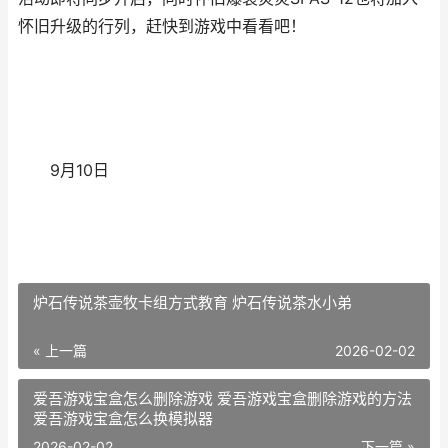
怀旧升级的行列，赶快到游戏中看看吧！
9月10日
炉石传说茶壶牧卡组方式教育 炉石传说茶水小弟
« 上一篇
2026-02-02
爱吾游戏宝盒怎么删除游戏 爱吾游戏宝盒删除游戏的方法
爱吾游戏宝盒怎么换模拟器
2026-02-02
下一篇 »