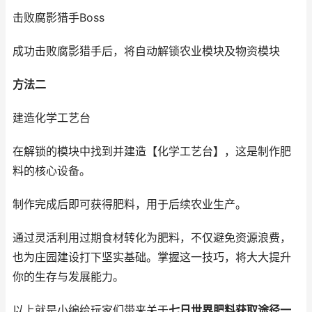
击败腐影猎手Boss
成功击败腐影猎手后，将自动解锁农业模块及物资模块
方法二
建造化学工艺台
在解锁的模块中找到并建造【化学工艺台】，这是制作肥
料的核心设备。
制作完成后即可获得肥料，用于后续农业生产。
通过灵活利用过期食材转化为肥料，不仅避免资源浪费，
也为庄园建设打下坚实基础。掌握这一技巧，将大大提升
你的生存与发展能力。
以上就是小编给玩家们带来关于
七日世界肥料获取途径一