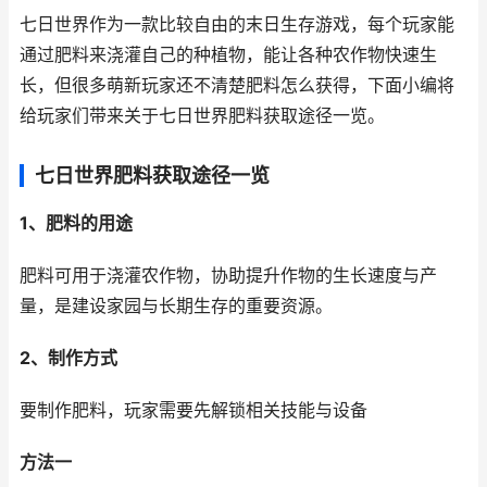
七日世界作为一款比较自由的末日生存游戏，每个玩家能
通过肥料来浇灌自己的种植物，能让各种农作物快速生
长，但很多萌新玩家还不清楚肥料怎么获得，下面小编将
给玩家们带来关于七日世界肥料获取途径一览。
七日世界肥料获取途径一览
1、肥料的用途
肥料可用于浇灌农作物，协助提升作物的生长速度与产
量，是建设家园与长期生存的重要资源。
2、制作方式
要制作肥料，玩家需要先解锁相关技能与设备
方法一