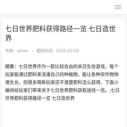
七日世界肥料获得路径一览 七日造世
界
作者：
admin
•
更新时间：2026-02-02
摘要：七日世界作为一款比较自由的末日生存游戏，每个
玩家能通过肥料来浇灌自己的种植物，能让各种农作物快
速生长，但很多萌新玩家还不清楚肥料怎么获得，下面小
编将给玩家们带来关于七日世界肥料获取途径一览。,七日
世界肥料获得路径一览 七日造世界