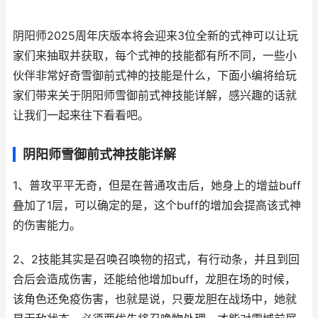
阴阳师2025周年庆版本将会迎来3位全新的式神可以让玩
家们来抽取并获取，每个式神的技能都有所不同，一些小
伙伴非常好奇雪御前式神的技能是什么，下面小编将给玩
家们带来关于阴阳师雪御前式神技能详解，感兴趣的话就
让我们一起来往下看看吧。
阴阳师雪御前式神技能详解
1、普攻平平无奇，但是在普通攻击后，她身上的增益buff
叠加了1层，可以确定的是，这个buff的增加会提高该式神
的伤害能力。
2、2技能其实是召唤召唤物的招式，有行动条，并且到回
合后会造成伤害，还能给他增加buff，龙胆在场的时候，
该角色还免疫伤害，也就是说，只要龙胆在战场中，她就