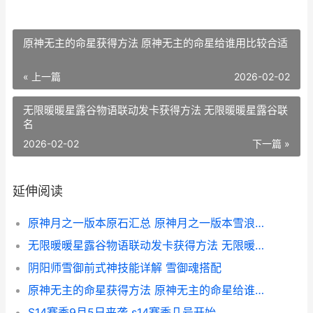
原神无主的命星获得方法 原神无主的命星给谁用比较合适
« 上一篇
2026-02-02
无限暖暖星露谷物语联动发卡获得方法 无限暖暖星露谷联
名
2026-02-02
下一篇 »
延伸阅读
原神月之一版本原石汇总 原神月之一版本雪浪与苍林之舞前瞻特别节目
无限暖暖星露谷物语联动发卡获得方法 无限暖暖星露谷联名
阴阳师雪御前式神技能详解 雪御魂搭配
原神无主的命星获得方法 原神无主的命星给谁用比较合适
S14赛季9月5日来袭 s14赛季几号开始