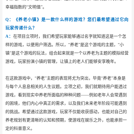
幸福指数的
“文明值”。
Q：《养老小镇》是一款什么样的游戏？您们最希望通过它向
玩家传递什么？
A：
在项目立项时，我们希望玩家能够通过名字就知道这是一个怎
样的游戏，以便用户筛选。所以，
“养老”是这个游戏的主题，“小
镇”是这个游戏的玩法，组合起来就是一个以养老为主题的模拟经营
游戏，玩家扮演小镇的管理，让镇上的老人们能够安享晚年。
在这款游戏中，
“养老”主题的表现将尤为突出，毕竟“养老”本身是
与每个人息息相关的人生议题。立项之初，我们就期待用户能透过
游戏，看到现实中养老所面临的种种问题——例如老年人会常遇到
的困境，他们内心中真正的需求，以及我们未来老年阶段可能遇到
的挑战。希望通过这款游戏，玩家不仅能收获感动，也能对自己的
养老规划有更清晰的认知和预期，使游戏在娱乐之外，也能承担一
定的科普意义。