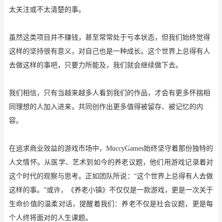
太关注或不太清楚的事。
虽然这类项目并不赚钱，甚至常常处于亏本状态，但我们始终觉得
这样的坚持很有意义，对自己也是一种成长。这个世界上总得有人
去做这样的事吧，只要力所能及，我们就会继续做下去。
我们相信，只有当越来越多人看到我们的作品，才会有更多怀揣相
同理想的人加入进来，共同创作出更多值得被留存、被记忆的内
容。
在追求商业效益的游戏市场中，
MuccyGames始终坚守着那份独特的
人文情怀。从医学、艺术到如今的养老议题，他们用游戏记录着对
这个时代的观察与思考。正如团队所说：“这个世界上总得有人去做
这样的事。”或许，《养老小镇》不仅仅是一款游戏，更是一次关于
生命价值的温柔对话，提醒着我们：养老不仅是社会议题，更是每
个人终将面对的人生课题。