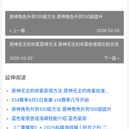
原神角色升到100级方法 原神角色升到100级提升
« 上一篇
2026-02-02
原神无主的命星获得方法 原神无主的命星给谁用比较合适
2026-02-02
下一篇 »
延伸阅读
原神无主的命星获得方法 原神无主的命星给谁用比较合适
S14赛季9月5日来袭 s14赛季几号开始
原神角色升到100级方法 原神角色升到100级提升
蓝色星原旅谣洛卿技能介绍 蓝色星辰
《二重螺旋》× 2025科隆游戏展 | 狩月之约 二重螺旋百科