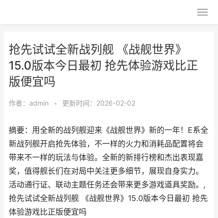
抢先试试全新战列舰 《战舰世界》
15.0版本今日最初 抢先体验游戏比正
版便宜吗
作者：
admin
•
更新时间：2026-02-02
摘要：用全新的战列舰迎来《战舰世界》新的一年！E系全
新战列舰开启抢先体验，不一样的火力和消耗品配置将会
带来不一样的玩法与体验。全新的新排行榜和杰出表现嘉
奖，值得舰长们在对局中关注更多细节，展现自身实力。
活动通行证、联动主题任务还会带来更多游戏道具奖励。,
抢先试试全新战列舰 《战舰世界》15.0版本今日最初 抢先
体验游戏比正版便宜吗