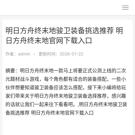
明日方舟终末地骏卫装备挑选推荐 明
日方舟终末地官网下载入口
作者：
admin
•
更新时间：2026-01-22
摘要：明日方舟终末地一款马上将要正式公测上线的二次
元题材战斗游戏，每个角色都有适合的装备搭配，一些小
伙伴想要知道骏卫装备应该怎么搭配，接下来小编将给玩
家们带来关于明日方舟终末地骏卫装备选择推荐，感兴趣
的话就让我们一起来往下看看吧。,明日方舟终末地骏卫装
备挑选推荐 明日方舟终末地官网下载入口