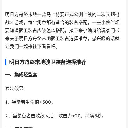
明日方舟终末地一款马上将要正式公测上线的二次元题材
战斗游戏，每个角色都有适合的装备搭配，一些小伙伴想
要知道骏卫装备应该怎么搭配，接下来小编将给玩家们带
来关于明日方舟终末地骏卫装备选择推荐，感兴趣的话就
让我们一起来往下看看吧。
明日方舟终末地骏卫装备选择推荐
一、集成轻型套
套装效果
1、装备者生命值+500。
2、当装备者击败敌人后，攻击力+20，持续5秒。