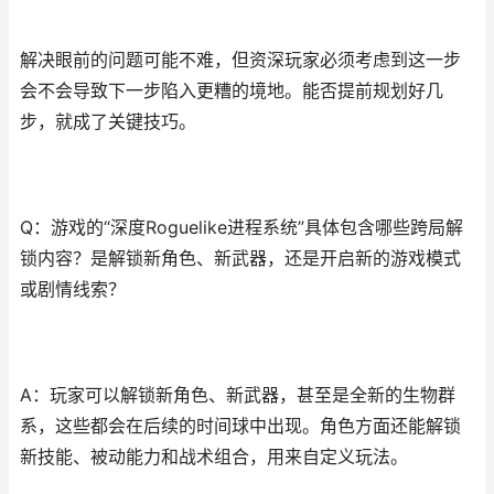
解决眼前的问题可能不难，但资深玩家必须考虑到这一步
会不会导致下一步陷入更糟的境地。能否提前规划好几
步，就成了关键技巧。
Q：游戏的“深度Roguelike进程系统”具体包含哪些跨局解
锁内容？是解锁新角色、新武器，还是开启新的游戏模式
或剧情线索？
A：玩家可以解锁新角色、新武器，甚至是全新的生物群
系，这些都会在后续的时间球中出现。角色方面还能解锁
新技能、被动能力和战术组合，用来自定义玩法。