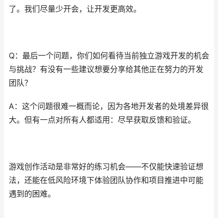
了。我们尽量少开会，让开发更高效。
Q：最后一个问题，你们如何看待当前独立游戏开发的机会
与挑战？有没有一些建议想要分享给其他正在努力的开发
团队？
A：这个问题很难一概而论，因为各地开发者的处境差异很
大。但有一点对所有人都适用：尽早获取反馈和验证。
游戏创作活动是非常好的练习机会——不仅能快速验证想
法，还能在低风险环境下体验团队协作和项目推进中可能
遇到的困难。