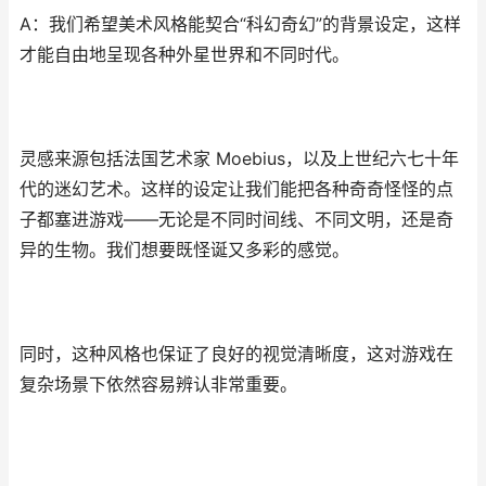
A：我们希望美术风格能契合“科幻奇幻”的背景设定，这样
才能自由地呈现各种外星世界和不同时代。
灵感来源包括法国艺术家 Moebius，以及上世纪六七十年
代的迷幻艺术。这样的设定让我们能把各种奇奇怪怪的点
子都塞进游戏——无论是不同时间线、不同文明，还是奇
异的生物。我们想要既怪诞又多彩的感觉。
同时，这种风格也保证了良好的视觉清晰度，这对游戏在
复杂场景下依然容易辨认非常重要。