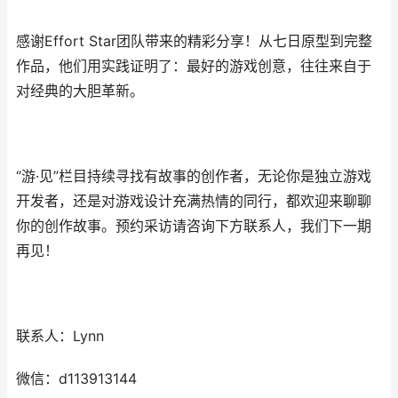
感谢Effort Star团队带来的精彩分享！从七日原型到完整
作品，他们用实践证明了：最好的游戏创意，往往来自于
对经典的大胆革新。
“游·见”栏目持续寻找有故事的创作者，无论你是独立游戏
开发者，还是对游戏设计充满热情的同行，都欢迎来聊聊
你的创作故事。预约采访请咨询下方联系人，我们下一期
再见！
联系人：Lynn
微信：d113913144