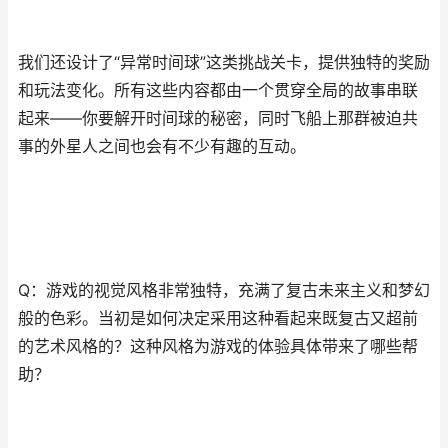
我们还设计了“异常时间球”这类挑战关卡，提供独特的奖励
和玩法变化。所有这些内容都由一个贯穿全局的故事串联
起来——你要解开时间球的秘密，同时飞船上那群被迫共
事的外星人之间也会有不少有趣的互动。
Q：游戏的视觉风格非常独特，充满了复古未来主义和梦幻
般的色彩。当初是如何决定采用这种看起来既复古又超前
的艺术风格的？这种风格为游戏的体验具体带来了哪些帮
助？