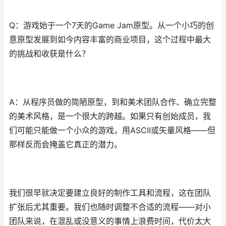
Q：游戏始于一个7天的Game Jam原型。从一个小巧的创
意原型发展到如今内容丰富的商业项目，这个过程中最大
的挑战和收获是什么？
A：从程序员做的简陋原型，到和美术团队合作、确立完整
的美术风格，是一个很大的跨越。如果只有创始成员，我
们可能只能做一个小众的游戏，用ASCII或矢量风格——但
那样反而会掩盖它真正的潜力。
我们很早就决定要建立良好的制作工具和流程，这在团队
扩张后尤其重要。我们也随时调整不合适的流程——对小
团队来说，在混乱或没意义的事情上浪费时间，代价太大