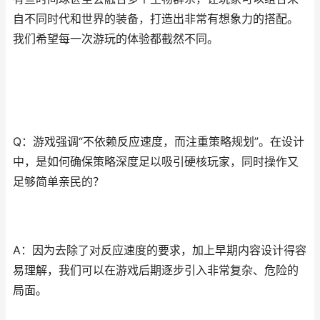
自不同时代和世界的装备，打造出非常有想象力的搭配。
我们希望每一次游玩的体验都截然不同。
Q：游戏强调“不依赖反应速度，而注重策略规划”。在设计
中，是如何确保策略深度足以吸引硬核玩家，同时操作又
足够简单亲民的？
A：因为去除了对反应速度的要求，加上早期内容设计得容
易理解，我们可以在游戏后期逐步引入非常复杂、危险的
局面。