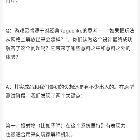
打中。
Q：游戏灵感源于对经典Roguelike的思考——“如果把玩法
从网格上解放出来会怎样？”。你们认为这个设计最终成功
解答了这个问题吗？它带来了哪些意料之中和意料之外的
体验？
A：其实成品和我们最初的设想还是有不少出入的。在原型
测试阶段，我们发现了两个关键点：
第一，投射物（比如子弹）在这个系统里特别有表现力，
也很适合用来向玩家解释机制。