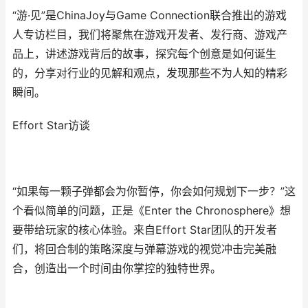
“游·见”是ChinaJoy与Game Connection联合推出的游戏
人专访栏目，我们将聚焦在游戏开发者、发行商、游戏产
品上，讲述游戏背后的故事，探究每个创意是如何诞生
的，分享对行业的见解和观点，发现那些不为人知的精彩
瞬间。
Effort Star访谈
“如果每一颗子弹都会为你暂停，你会如何规划下一步？”这
个看似简单的问题，正是《Enter the Chronosphere》想
要带给玩家的核心体验。来自Effort Star团队的开发者
们，将回合制的策略深度与弹幕游戏的视觉冲击完美融
合，创造出一个时间由你掌控的独特世界。