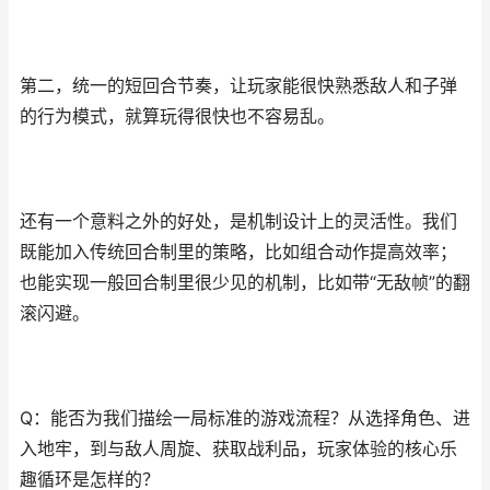
第二，统一的短回合节奏，让玩家能很快熟悉敌人和子弹
的行为模式，就算玩得很快也不容易乱。
还有一个意料之外的好处，是机制设计上的灵活性。我们
既能加入传统回合制里的策略，比如组合动作提高效率；
也能实现一般回合制里很少见的机制，比如带“无敌帧”的翻
滚闪避。
Q：能否为我们描绘一局标准的游戏流程？从选择角色、进
入地牢，到与敌人周旋、获取战利品，玩家体验的核心乐
趣循环是怎样的？