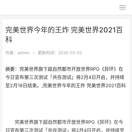
完美世界今年的王炸 完美世界2021百
科
作者：
admin
•
更新时间：2026-02-02
摘要：​完美世界旗下超自然都市开放世界RPG《异环》在
今日宣布第三次测试「共存测试」将2月4日开启，并持续
至2月18日结束。,完美世界今年的王炸 完美世界2021百科
完美世界旗下超自然都市开放世界RPG《异环》在今
日宣布第三次测试「共存测试」将2月4日开启，并持续至