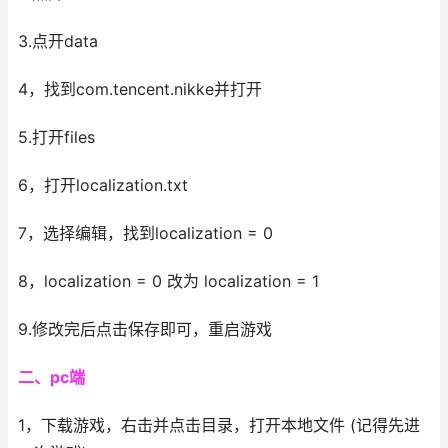
3.点开data
4，找到com.tencent.nikke并打开
5.打开files
6，打开localization.txt
7，选择编辑，找到localization = 0
8，localization = 0 改为 localization = 1
9.修改完后点击保存即可，重启游戏
二、pc端
1，下载游戏，右击并点击目录，打开本地文件 (记得先进