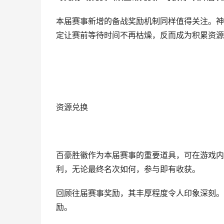
本届赛事新增的备战奖励机制同样值得关注。神
定让赛前等待时间不再枯燥，反而成为积累资源
资源兑换
百豪胜徽作为本届赛事的重要道具，可在游戏内
利，无论最终名次如何，参与即有收获。
回顾往届赛事奖励，其丰厚程度令人印象深刻。
励。