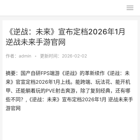
《逆战：未来》宣布定档2026年1月
逆战未来手游官网
作者：
admin
•
更新时间：2026-02-02
摘要：​国产自研FPS端游《逆战》的革新续作《逆战：未
来》官宣定档2026年1月上线。能跨端、玩法花、能开机
甲、还能躺着玩的PVE射击爽游，除了复刻经典，还有哪
些不同？,《逆战：未来》宣布定档2026年1月 逆战未来手
游官网