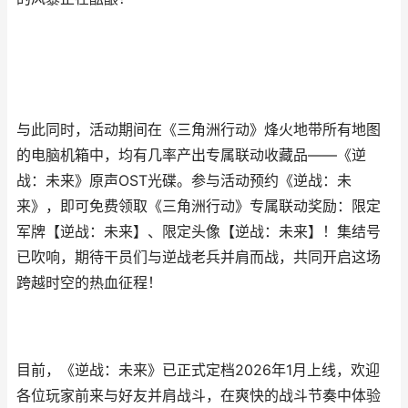
与此同时，活动期间在《三角洲行动》烽火地带所有地图
的电脑机箱中，均有几率产出专属联动收藏品——《逆
战：未来》原声OST光碟。参与活动预约《逆战：未
来》，即可免费领取《三角洲行动》专属联动奖励：限定
军牌【逆战：未来】、限定头像【逆战：未来】！集结号
已吹响，期待干员们与逆战老兵并肩而战，共同开启这场
跨越时空的热血征程！
目前，《逆战：未来》已正式定档2026年1月上线，欢迎
各位玩家前来与好友并肩战斗，在爽快的战斗节奏中体验