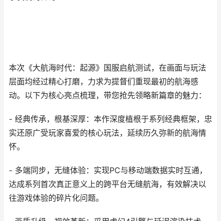
本次《大航海时代：起源》国服启航测试，在画面与玩法
层面均经过精心打磨，力求为提督们重现最初的航海感
动。以下为核心亮点梳理，带您抢先领略新篇章的魅力：
- 经典传承，根基深厚：本作深度植根于系列经典框架，忠
实还原广受玩家喜爱的核心玩法，延续历久弥新的航海情
怀。
- 多端同步，无缝体验：实现PC与移动端数据实时互通，
达成系列首次真正意义上的跨平台无缝航海，有效解决以
往游戏体验的碎片化问题。