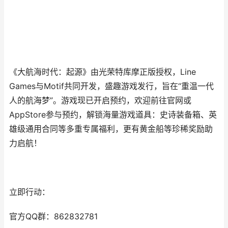
《大航海时代：起源》由光荣特库摩正版授权，Line
Games与Motif共同开发，盛趣游戏发行，旨在“重温一代
人的航海梦”。游戏现已开启预约，欢迎前往官网或
AppStore参与预约，解锁海量游戏道具：史诗装备箱、英
雄级通用合同等多重专属福利，更有黄金船等珍稀奖励助
力启航！
立即行动：
官方QQ群：862832781