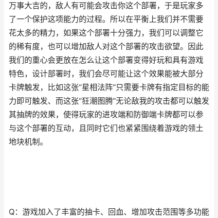
万事大吉的，敌人有可能会攻击你这个部署，于是玩家多
了一个保护这项能力的过程。所以在平衡上我们并不需要
花太多的精力，如果这个部署十分强力，我们可以调整它
的稀有度，也可以增加敌人对这个部署的攻击欲望。因此
我们的重心会更放在怎么让这个部署变得好玩和具有游戏
特色，设计部署时，我们会尽可能让这个效果能被大部分
卡牌触发，比如这张“星相法阵”只需要卡牌有指定目标的能
力即可触发、而这张“狂潮图腾”无论敌我的攻击都可以触发
其抽牌的效果，使得玩家的进攻端和防御端卡牌都可以参
与这个部署的互动，且同时它们也紧紧围绕着游戏的领土
地块机制。
Q：游戏加入了丰富的抽卡、回血、增加攻击范围等多功能