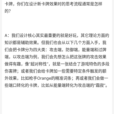
卡牌，你们在设计新卡牌效果时的思考流程通常是怎样
的？
A：我们设计核心其实最重要的就是好玩，其它理论方面的
知识都是辅助效果。但我们也会从以下几个方面入手，我
们会把卡牌分为四大类：攻击端，防御端，能量端和过牌
端，以攻击端为例，我们会先想怎么把这张牌的攻击效果
做得有趣，像“超对称性”，就是一张结合了游戏特色的多段
伤害牌；或者我们会给卡牌加一些需要特定条件触发的额
外效果，比如枪手Orange的精准词条；再或者我们会做一
些端口转化的卡牌，比如从能量端转化为攻击端的“霜寂”。