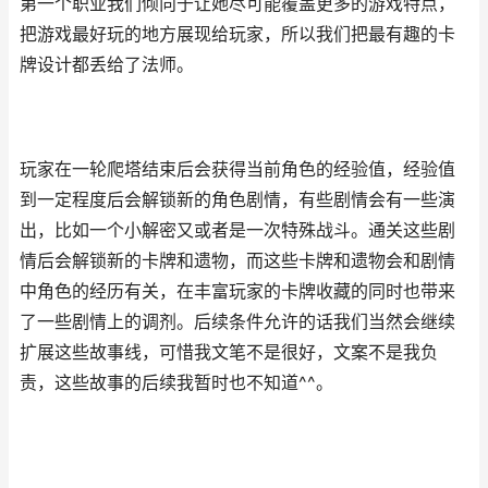
第一个职业我们倾向于让她尽可能覆盖更多的游戏特点，
把游戏最好玩的地方展现给玩家，所以我们把最有趣的卡
牌设计都丢给了法师。
玩家在一轮爬塔结束后会获得当前角色的经验值，经验值
到一定程度后会解锁新的角色剧情，有些剧情会有一些演
出，比如一个小解密又或者是一次特殊战斗。通关这些剧
情后会解锁新的卡牌和遗物，而这些卡牌和遗物会和剧情
中角色的经历有关，在丰富玩家的卡牌收藏的同时也带来
了一些剧情上的调剂。后续条件允许的话我们当然会继续
扩展这些故事线，可惜我文笔不是很好，文案不是我负
责，这些故事的后续我暂时也不知道^^。