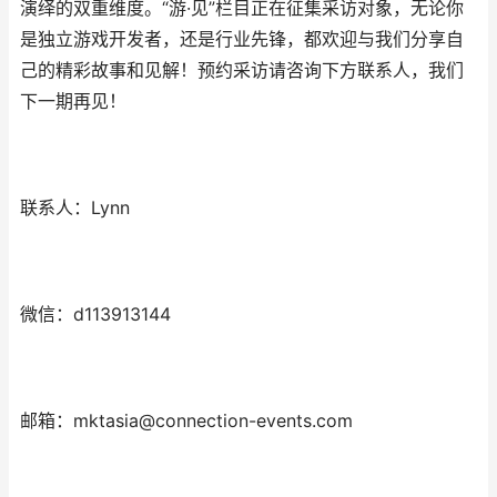
演绎的双重维度。“游·见”栏目正在征集采访对象，无论你
是独立游戏开发者，还是行业先锋，都欢迎与我们分享自
己的精彩故事和见解！预约采访请咨询下方联系人，我们
下一期再见！
联系人：Lynn
微信：d113913144
邮箱：mktasia@connection-events.com