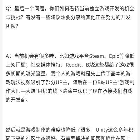
Q：最后一个问题，你们如何看待当前独立游戏开发的机会
与挑战？有没有一些建议想要分享给其他正在努力的开发
团队？
A：当前机会有很多哇，比如游戏平台Steam、Epic等降低
上架门槛；社交媒体推特、Reddit、B站这些都给了游戏很
多初期的曝光流量，我个人的游戏就是先上传了基本的游
戏玩法视频吸引了部分UP主，随后在一位B站UP主“游戏制
作大师—大炜”组织的线下路演中认识了现在承接我们游戏
的开发商。
然后就是游戏制作的难度也降低了很多，Unity这么多年积
累下来的社区生态很好，有需要解决的问题和插件在网上