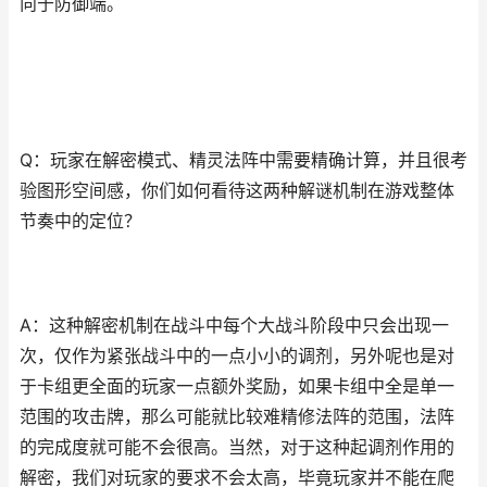
向于防御端。
Q：玩家在解密模式、精灵法阵中需要精确计算，并且很考
验图形空间感，你们如何看待这两种解谜机制在游戏整体
节奏中的定位？
A：这种解密机制在战斗中每个大战斗阶段中只会出现一
次，仅作为紧张战斗中的一点小小的调剂，另外呢也是对
于卡组更全面的玩家一点额外奖励，如果卡组中全是单一
范围的攻击牌，那么可能就比较难精修法阵的范围，法阵
的完成度就可能不会很高。当然，对于这种起调剂作用的
解密，我们对玩家的要求不会太高，毕竟玩家并不能在爬