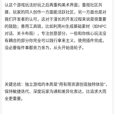
认这个游戏玩法好玩之后再重构美术界面；重视社区共
建，玩家的同人创作一方面能活跃社区，另一方面也是对
我们开发者的认可，这对于漫长的开发过程来说是很重要
的鼓励；善用工具链，比如利用AI生成基础素材（如NPC
对话、关卡布局），专注创意部分，一些和你核心玩法没
有耦合的部分你完全可以践行拿来主义，使用插件完成，
没必要每件事都亲力亲为，从头开始造轮子。
关键总结：独立游戏的本质是“用有限资源创造独特体验”，
保持敏捷迭代、深度玩家沟通和差异化表达，比追求大而
全更重要。