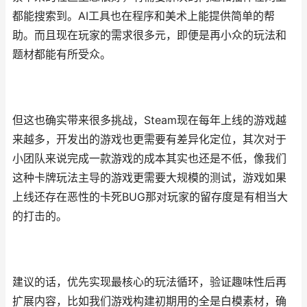
都能搜索到。AI工具也在程序和美术上能提供简单的帮
助。而且现在玩家的需求很多元，即便是再小众的玩法和
题材都能有所受众。
但这也确实带来很多挑战，Steam现在每年上线的游戏越
来越多，开发出的游戏也更需要有差异化定位，其次对于
小团队来说完成一款游戏的成本其实也还是不低，像我们
这种卡牌玩法主导的游戏更需要大规模的测试，游戏如果
上线还存在恶性的卡死BUG那对玩家的留存度是有相当大
的打击的。
建议的话，优先实现最核心的玩法循环，验证趣味性后再
扩展内容，比如我们游戏构建初期用的全是白模素材，确