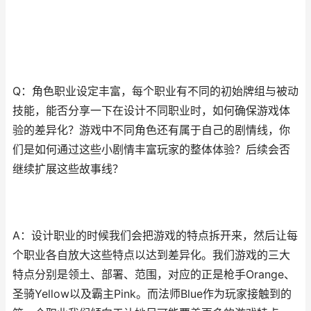
Q：角色职业设定丰富，每个职业有不同的初始牌组与被动
技能，能否分享一下在设计不同职业时，如何确保游戏体
验的差异化？游戏中不同角色还有属于自己的剧情线，你
们是如何通过这些小剧情丰富玩家的整体体验？后续会否
继续扩展这些故事线？
A：设计职业的时候我们会把游戏的特点拆开来，然后让每
个职业各自放大这些特点以达到差异化。我们游戏的三大
特点分别是领土、部署、范围，对应的正是枪手Orange、
圣骑Yellow以及霸主Pink。而法师Blue作为玩家接触到的