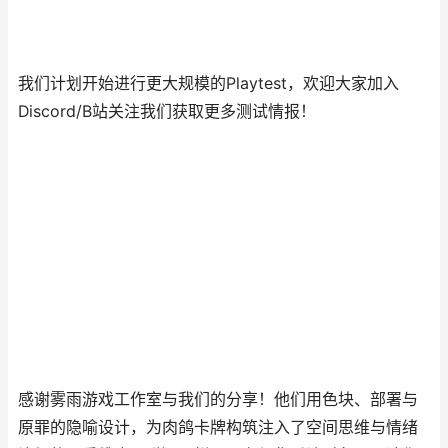
我们计划开始进行更大规模的Playtest，欢迎大家加入
Discord/B站关注我们获取更多测试情报！
感谢雾雨游戏工作室与我们的分享！他们用色块、部署与
原罪的隐喻设计，为肉鸽卡牌构筑注入了空间思维与情绪