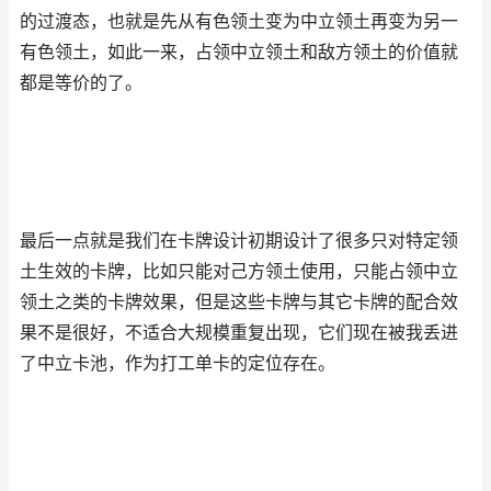
的过渡态，也就是先从有色领土变为中立领土再变为另一
有色领土，如此一来，占领中立领土和敌方领土的价值就
都是等价的了。
最后一点就是我们在卡牌设计初期设计了很多只对特定领
土生效的卡牌，比如只能对己方领土使用，只能占领中立
领土之类的卡牌效果，但是这些卡牌与其它卡牌的配合效
果不是很好，不适合大规模重复出现，它们现在被我丢进
了中立卡池，作为打工单卡的定位存在。