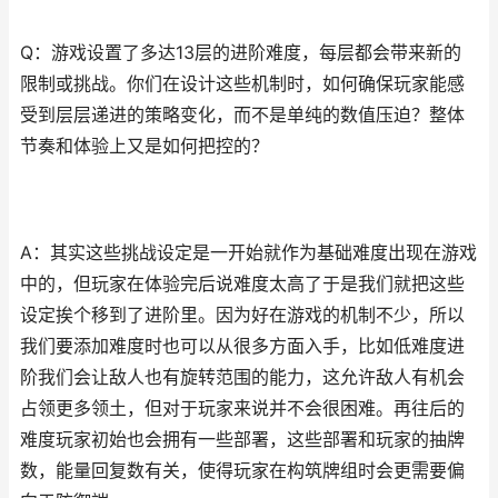
Q：游戏设置了多达13层的进阶难度，每层都会带来新的
限制或挑战。你们在设计这些机制时，如何确保玩家能感
受到层层递进的策略变化，而不是单纯的数值压迫？整体
节奏和体验上又是如何把控的？
A：其实这些挑战设定是一开始就作为基础难度出现在游戏
中的，但玩家在体验完后说难度太高了于是我们就把这些
设定挨个移到了进阶里。因为好在游戏的机制不少，所以
我们要添加难度时也可以从很多方面入手，比如低难度进
阶我们会让敌人也有旋转范围的能力，这允许敌人有机会
占领更多领土，但对于玩家来说并不会很困难。再往后的
难度玩家初始也会拥有一些部署，这些部署和玩家的抽牌
数，能量回复数有关，使得玩家在构筑牌组时会更需要偏