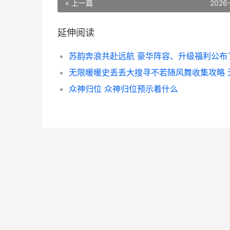
« 上一篇
2026
延伸阅读
众神归位 众神归位预示着什么