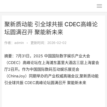
聚新质动能 引全球共振 CDEC高峰论
坛圆满召开 聚能新未来
作者：
admin
•
更新时间：2026-02-02
摘要：7月31日，2025 中国国际数字娱乐产业大会
（CDEC）高峰论坛在上海浦东嘉里大酒店三层上海宴会
厅2召开。作为中国国际数码互动娱乐展览会
（ChinaJoy）同期举办的产业权威高端会议,聚新质动能
引全球共振 CDEC高峰论坛圆满召开 聚能新未来