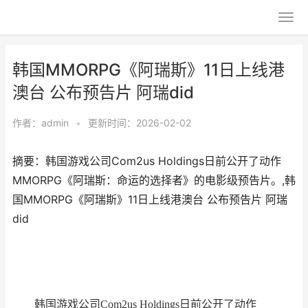
韩国MMORPG《阿瑞斯》11日上线港
澳台 公布预告片 阿瑞did
作者：
admin
•
更新时间：2026-02-02
摘要：​韩国游戏公司Com2us Holdings日前公开了动作
MMORPG《阿瑞斯：命运的选择者》的电影级预告片。,韩
国MMORPG《阿瑞斯》11日上线港澳台 公布预告片 阿瑞
did
韩国游戏公司Com2us Holdings日前公开了动作