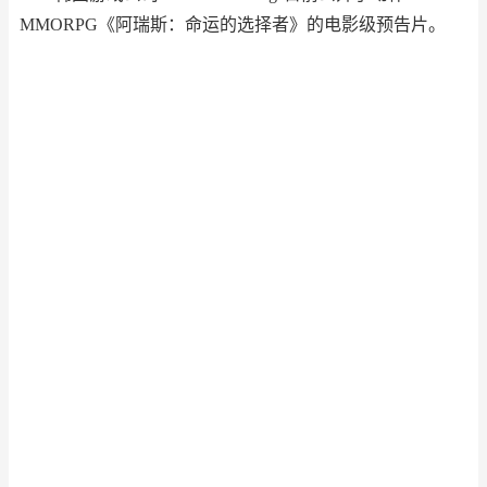
MMORPG《阿瑞斯：命运的选择者》的电影级预告片。