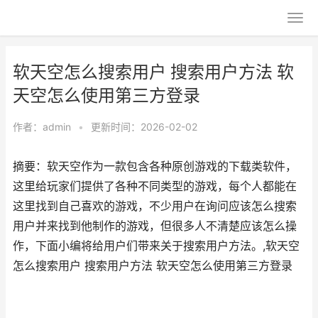
软天空怎么搜索用户 搜索用户方法 软
天空怎么使用第三方登录
作者：
admin
•
更新时间：2026-02-02
摘要：软天空作为一款包含各种原创游戏的下载类软件，
这里给玩家们提供了各种不同类型的游戏，每个人都能在
这里找到自己喜欢的游戏，不少用户在询问应该怎么搜索
用户并来找到他制作的游戏，但很多人不清楚应该怎么操
作，下面小编将给用户们带来关于搜索用户方法。,软天空
怎么搜索用户 搜索用户方法 软天空怎么使用第三方登录