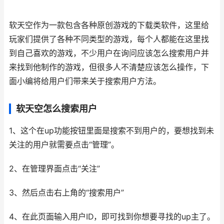
软天空作为一款包含各种原创游戏的下载类软件，这里给
玩家们提供了各种不同类型的游戏，每个人都能在这里找
到自己喜欢的游戏，不少用户在询问应该怎么搜索用户并
来找到他制作的游戏，但很多人不清楚应该怎么操作，下
面小编将给用户们带来关于搜索用户方法。
软天空怎么搜索用户
1、这个在up功能按钮里面是搜索不到用户的，要想找到未
关注的用户就需要点击“管理”。
2、在管理界面点击“关注”
3、然后点击右上角的“搜索用户”
4、在此页面输入用户ID，即可找到你想要寻找的up主了。