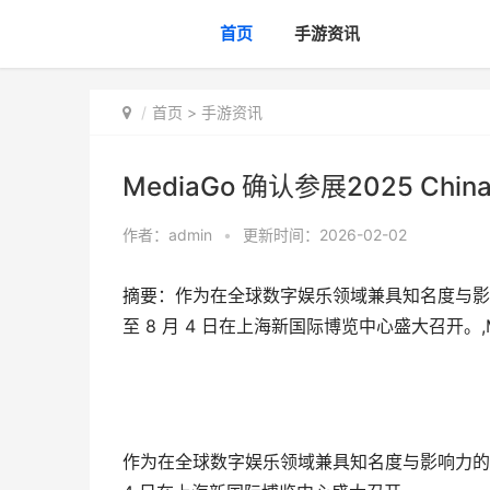
首页
手游资讯
首页
>
手游资讯
MediaGo 确认参展2025 China
作者：
admin
•
更新时间：2026-02-02
摘要：​作为在全球数字娱乐领域兼具知名度与影响力的年
至 8 月 4 日在上海新国际博览中心盛大召开。,Medi
作为在全球数字娱乐领域兼具知名度与影响力的年度盛会，