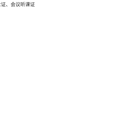
业观众证、会议听课证