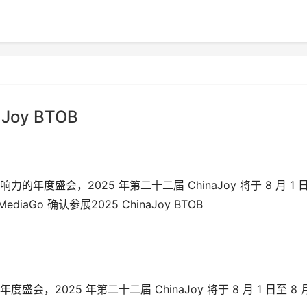
Joy BTOB
度盛会，2025 年第二十二届 ChinaJoy 将于 8 月 1 
aGo 确认参展2025 ChinaJoy BTOB
2025 年第二十二届 ChinaJoy 将于 8 月 1 日至 8 