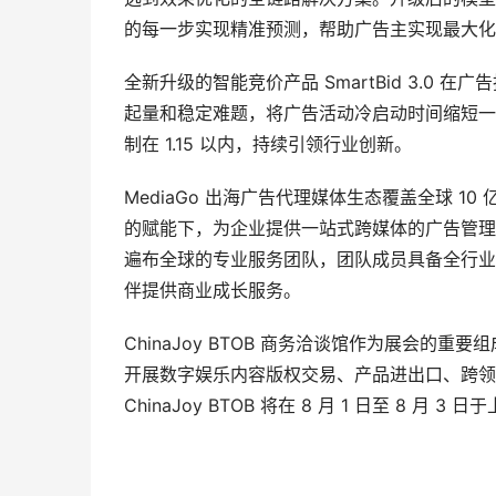
的每一步实现精准预测，帮助广告主实现最大化投资
全新升级的智能竞价产品 SmartBid 3.0
起量和稳定难题，将广告活动冷启动时间缩短一半
制在 1.15 以内，持续引领行业创新。
MediaGo 出海广告代理媒体生态覆盖全球 
的赋能下，为企业提供一站式跨媒体的广告管理及
遍布全球的专业服务团队，团队成员具备全行业、
伴提供商业成长服务。
ChinaJoy BTOB 商务洽谈馆作为展会
开展数字娱乐内容版权交易、产品进出口、跨领
ChinaJoy BTOB 将在 8 月 1 日至 8 月