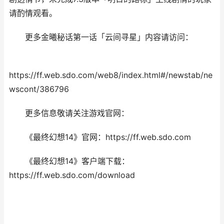
请酌情观看。
更多金曦秘话第一话「云间寻星」内容请访问：
https://ff.web.sdo.com/web8/index.html#/newstab/ne
wscont/386796
更多信息敬请关注游戏官网：
《最终幻想14》官网：https://ff.web.sdo.com
《最终幻想14》客户端下载：
https://ff.web.sdo.com/download