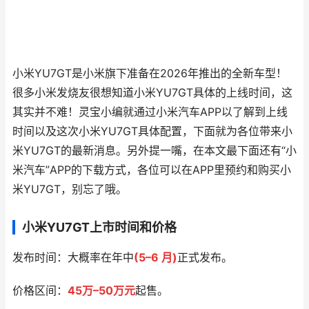
小米YU7GT是小米旗下准备在2026年推出的全新车型！
很多小米发烧友很想知道小米YU7GT具体的上线时间，这
其实并不难！灵宝小编就通过小米汽车APP以了解到上线
时间以及这次小米YU7GT具体配置，下面就为各位带来小
米YU7GT的最新消息。另外提一嘴，在本文最下面还有“小
米汽车”APP的下载方式，各位可以在APP里预约和购买小
米YU7GT，别忘了哦。
小米YU7GT上市时间和价格
发布时间：大概率在年中
(5–6 月)
正式发布。
价格区间：
45万–50万元
起售。