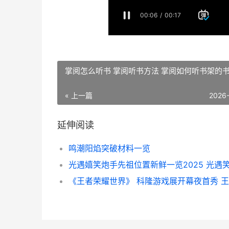
掌阅怎么听书 掌阅听书方法 掌阅如何听书架的
« 上一篇
2026
延伸阅读
鸣潮阳焰突破材料一览
光遇嬉笑炮手先祖位置新鲜一览2025 光遇