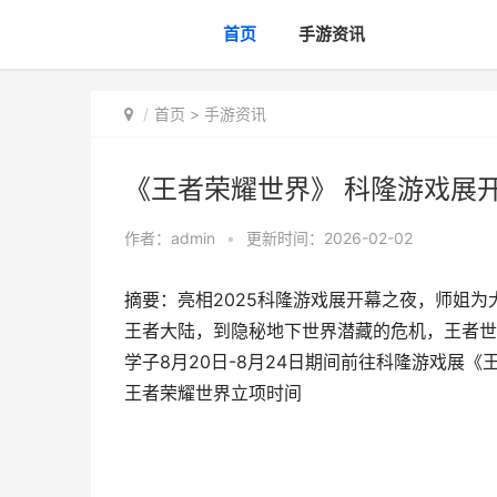
首页
手游资讯
首页
>
手游资讯
《王者荣耀世界》 科隆游戏展
作者：
admin
•
更新时间：2026-02-02
摘要：亮相2025科隆游戏展开幕之夜，师姐为
王者大陆，到隐秘地下世界潜藏的危机，王者世
学子8月20日-8月24日期间前往科隆游戏展《
王者荣耀世界立项时间