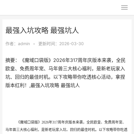
最强入坑攻略 最强坑人
作者：
admin
•
更新时间：2026-03-30
摘要：​《魔域口袋版》2026年317周年庆版本来袭，全民
欧皇、免费周年宠、马年兽三大核心福利，是新老玩家入
坑、回归的最佳时机。以下攻略带你吃透核心活动，拿捏
版本红利！,最强入坑攻略 最强坑人
《魔域口袋版》
2026年317周年庆版本来袭，全民欧皇、免费周年宠、
马年兽三大核心福利，是新老玩家入坑、回归的最佳时机。以下攻略带你吃透