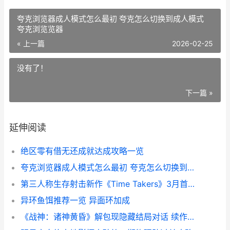
夸克浏览器成人模式怎么最初 夸克怎么切换到成人模式
夸克浏览览器
« 上一篇
2026-02-25
没有了！
下一篇 »
延伸阅读
绝区零有借无还成就达成攻略一览
夸克浏览器成人模式怎么最初 夸克怎么切换到成人模式 夸克浏览览器
第三人称生存射击新作《Time Takers》3月首测 第三人称视角的生存游戏
异环鱼饵推荐一览 异面环加成
《战神：诸神黄昏》解包现隐藏结局对话 续作或与雅典娜有关 《战神:诸神黄昏》诺伦三女神