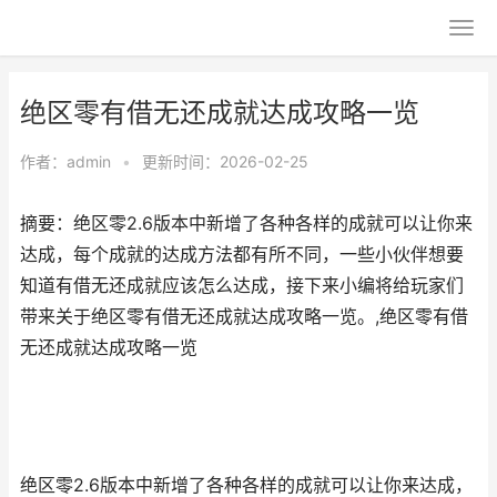
绝区零有借无还成就达成攻略一览
作者：
admin
•
更新时间：2026-02-25
摘要：绝区零2.6版本中新增了各种各样的成就可以让你来
达成，每个成就的达成方法都有所不同，一些小伙伴想要
知道有借无还成就应该怎么达成，接下来小编将给玩家们
带来关于绝区零有借无还成就达成攻略一览。,绝区零有借
无还成就达成攻略一览
绝区零2.6版本中新增了各种各样的成就可以让你来达成，