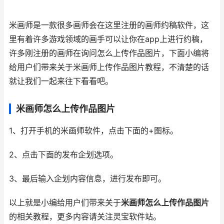
米画师是一款很多画师会在这里注册的画师约稿软件，这
里有着许多游戏领域的画手可以让你在app上进行约稿，
许多刚注册的画师在询问怎么上传作品图片，下面小编将
给用户们带来关于米画师上传作品图片教程，不清楚的话
就让我们一起来往下看看吧。
米画师怎么上传作品图片
1、打开手机的米画师软件，点击下面的+图标。
2、点击下面的发布企划选项。
3、最后输入企划内容信息，进行发布即可。
以上就是小编给用户们带来关于
米画师怎么上传作品图片
的相关教程，更多内容请关注灵宝软件站。