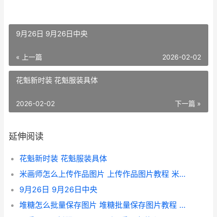
9月26日 9月26日中央
« 上一篇
2026-02-02
花魁新时装 花魁服装具体
2026-02-02
下一篇 »
延伸阅读
花魁新时装 花魁服装具体
米画师怎么上传作品图片 上传作品图片教程 米画师怎么上传作品
9月26日 9月26日中央
堆糖怎么批量保存图片 堆糖批量保存图片教程 堆糖如何上传图片