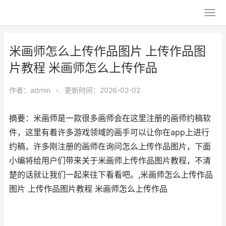
米画师怎么上传作品图片 上传作品图
片教程 米画师怎么上传作品
作者：
admin
•
更新时间：2026-02-02
摘要：米画师是一款很多画师会在这里注册的画师约稿软
件，这里有着许多游戏领域的画手可以让你在app上进行
约稿，许多刚注册的画师在询问怎么上传作品图片，下面
小编将给用户们带来关于米画师上传作品图片教程，不清
楚的话就让我们一起来往下看看吧。,米画师怎么上传作品
图片 上传作品图片教程 米画师怎么上传作品