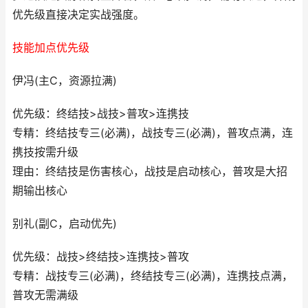
优先级直接决定实战强度。
技能加点优先级
伊冯(主C，资源拉满)
优先级：终结技>战技>普攻>连携技
专精：终结技专三(必满)，战技专三(必满)，普攻点满，连
携技按需升级
理由：终结技是伤害核心，战技是启动核心，普攻是大招
期输出核心
别礼(副C，启动优先)
优先级：战技>终结技>连携技>普攻
专精：战技专三(必满)，终结技专三(必满)，连携技点满，
普攻无需满级