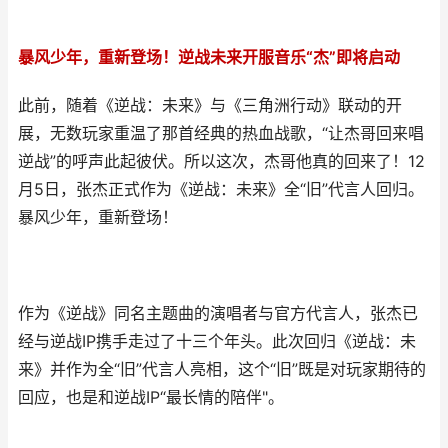
暴风少年，重新登场！逆战未来开服音乐“杰”即将启动
此前，随着《逆战：未来》与《三角洲行动》联动的开
展，无数玩家重温了那首经典的热血战歌，“让杰哥回来唱
逆战”的呼声此起彼伏。所以这次，杰哥他真的回来了！12
月5日，张杰正式作为《逆战：未来》全“旧”代言人回归。
暴风少年，重新登场！
作为《逆战》同名主题曲的演唱者与官方代言人，张杰已
经与逆战IP携手走过了十三个年头。此次回归《逆战：未
来》并作为全“旧”代言人亮相，这个“旧”既是对玩家期待的
回应，也是和逆战IP“最长情的陪伴"。