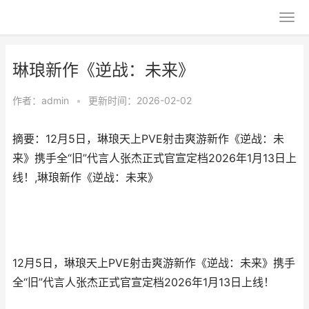
​琳琅新作《逆战：未来》
作者：
admin
•
更新时间：2026-02-02
摘要：​12月5日，琳琅天上PVE射击爽游新作《逆战：未
来》携手全“旧”代言人张杰正式官宣定档2026年1月13日上
线！,​琳琅新作《逆战：未来》
12月5日，琳琅天上PVE射击爽游新作《逆战：未来》携手
全“旧”代言人张杰正式官宣定档2026年1月13日上线！