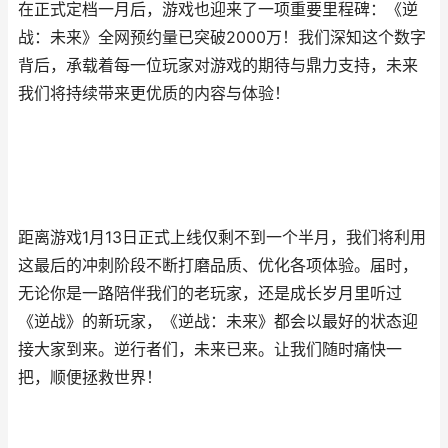
在正式定档一月后，游戏也迎来了一项重要里程碑：《逆
战：未来》全网预约量已突破2000万！我们深知这个数字
背后，承载着每一位玩家对游戏的期待与鼎力支持，未来
我们将持续带来更优质的内容与体验！
距离游戏1月13日正式上线仅剩不到一个半月，我们将利用
这最后的冲刺阶段不断打磨品质、优化各项体验。届时，
无论你是一路陪伴我们的老玩家，还是成长岁月里听过
《逆战》的新玩家，《逆战：未来》都会以最好的状态迎
接大家到来。逆行者们，未来已来。让我们随时痛快一
把，顺便拯救世界！