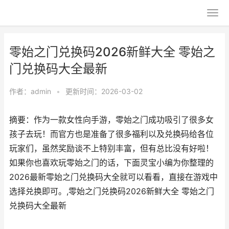
零始之门兑换码2026新鲜大全 零始之
门兑换码大全最新
作者：
admin
•
更新时间：2026-03-02
摘要：作为一款女性向手游，零始之门成功吸引了很多女
孩子去玩！而官方也是准备了很多福利以及兑换码给各位
玩家们，虽然奖励谈不上特别丰富，但有总比没有好啦！
如果你也喜欢玩零始之门的话，下面灵宝小编为你整理的
2026最新零始之门兑换码大全就可以看看，直接在游戏中
选择兑换即可。,零始之门兑换码2026新鲜大全 零始之门
兑换码大全最新