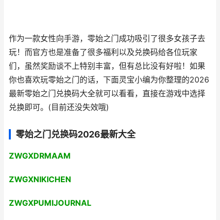
作为一款女性向手游，零始之门成功吸引了很多女孩子去
玩！而官方也是准备了很多福利以及兑换码给各位玩家
们，虽然奖励谈不上特别丰富，但有总比没有好啦！如果
你也喜欢玩零始之门的话，下面灵宝小编为你整理的2026
最新零始之门兑换码大全就可以看看，直接在游戏中选择
兑换即可。(目前还没失效哦)
零始之门兑换码2026最新大全
ZWGXDRMAAM
ZWGXNIKICHEN
ZWGXPUMIJOURNAL