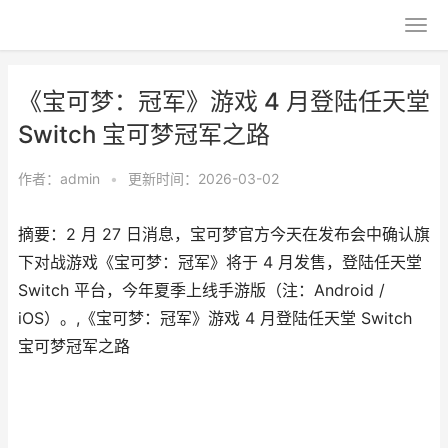
《宝可梦：冠军》游戏 4 月登陆任天堂
Switch 宝可梦冠军之路
作者：
admin
•
更新时间：2026-03-02
摘要：2 月 27 日消息，宝可梦官方今天在发布会中确认旗
下对战游戏《宝可梦：冠军》将于 4 月发售，登陆任天堂
Switch 平台，今年夏季上线手游版（注：Android /
iOS）。,《宝可梦：冠军》游戏 4 月登陆任天堂 Switch
宝可梦冠军之路