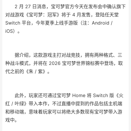
2 月 27 日消息，宝可梦官方今天在发布会中确认旗下
对战游戏《宝可梦：冠军》将于 4 月发售，登陆任天堂
Switch 平台，今年夏季上线手游版（注：Android /
iOS）。
据介绍，这款游戏主打对战竞技，拥有两种格式、三
种战斗模式，并将在 2026 宝可梦世界锦标赛中登场，取
代之前的《朱 / 紫》。
此外，玩家还可通过宝可梦 Home 将 Switch 版《火
红 / 叶绿》带入本作，不过直播中提到的作品包括主机端
和移动端，意味着玩家可以将绝大多数现有宝可梦带入游
戏中。