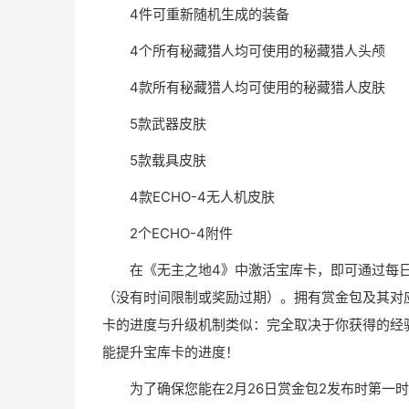
4件可重新随机生成的装备
4个所有秘藏猎人均可使用的秘藏猎人头颅
4款所有秘藏猎人均可使用的秘藏猎人皮肤
5款武器皮肤
5款载具皮肤
4款ECHO-4无人机皮肤
2个ECHO-4附件
在《无主之地4》中激活宝库卡，即可通过每
（没有时间限制或奖励过期）。拥有赏金包及其对
卡的进度与升级机制类似：完全取决于你获得的经
能提升宝库卡的进度！
为了确保您能在2月26日赏金包2发布时第一