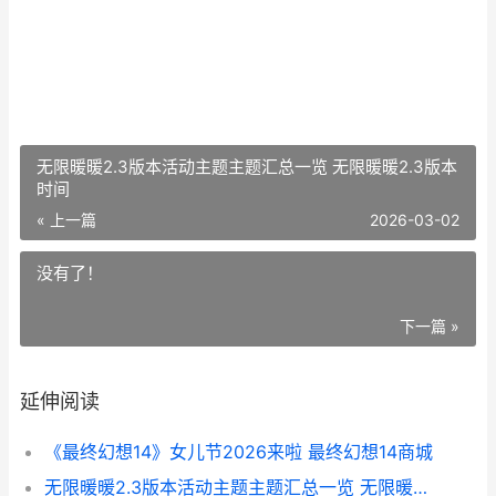
无限暖暖2.3版本活动主题主题汇总一览 无限暖暖2.3版本
时间
« 上一篇
2026-03-02
没有了！
下一篇 »
延伸阅读
《最终幻想14》女儿节2026来啦 最终幻想14商城
无限暖暖2.3版本活动主题主题汇总一览 无限暖暖2.3版本时间