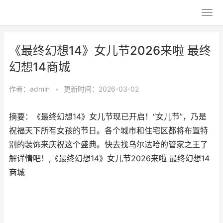
《最终幻想14》女儿节2026来啦 最终
幻想14商城
作者：
admin
•
更新时间：2026-03-02
摘要：《最终幻想14》女儿节现已开启！“女儿节”，乃是
祝福天下所有女孩的节日。各个城市和住宅区都将布置特
别的装饰来庆祝这个盛典。快去找乌尔达哈的管家之王了
解详情吧！,《最终幻想14》女儿节2026来啦 最终幻想14
商城