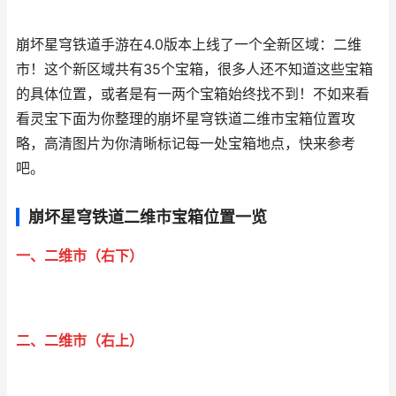
崩坏星穹铁道手游在4.0版本上线了一个全新区域：二维
市！这个新区域共有35个宝箱，很多人还不知道这些宝箱
的具体位置，或者是有一两个宝箱始终找不到！不如来看
看灵宝下面为你整理的崩坏星穹铁道二维市宝箱位置攻
略，高清图片为你清晰标记每一处宝箱地点，快来参考
吧。
崩坏星穹铁道二维市宝箱位置一览
一、二维市（右下）
二、二维市（右上）