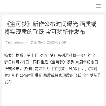
《宝可梦》新作公布时间曝光 画质或
将实现质的飞跃 宝可梦新作发布
作者：
admin
•
更新时间：2026-02-09
摘要：据悉，第十代《宝可梦》系列游戏将于今年的宝可
梦日(2月27)日，同样也是《宝可梦》系列30周年纪念日
正式公布，该作目前定名为《宝可梦：风/浪》。,《宝可
梦》新作公布时间曝光 画质或将实现质的飞跃 宝可梦新作
发布